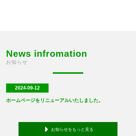
News infromation
お知らせ
2024-09-12
ホームページをリニューアルいたしました。
お知らせをもっと見る