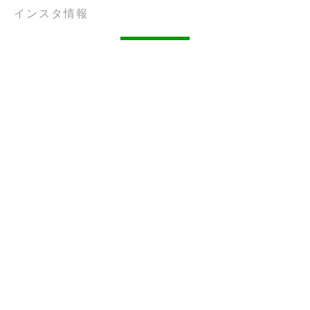
インスタ情報